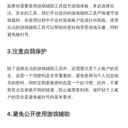
如果你需要使用游戏辅助工具提升游戏体验，务必选择合
法、安全的工具。我们平台提供的游戏辅助工具严格遵守游
戏规则，在使用过程中不会对游戏账户造成任何风险。使用
合法的游戏辅助工具可以帮助你更好地享受游戏乐趣，同时
避免被封号。
3.注意自我保护
除了选择合法的游戏辅助工具外，还需要注意个人账户的安
全。设置一个强密码是非常重要的，避免使用与个人信息相
关的密码，同时定期更换密码也是一个好习惯。此外，不要
善意点击来路不明的链接，防止被黑客利用。保护好个人账
户的安全是避免被封号的基本要求。
4.避免公开使用游戏辅助