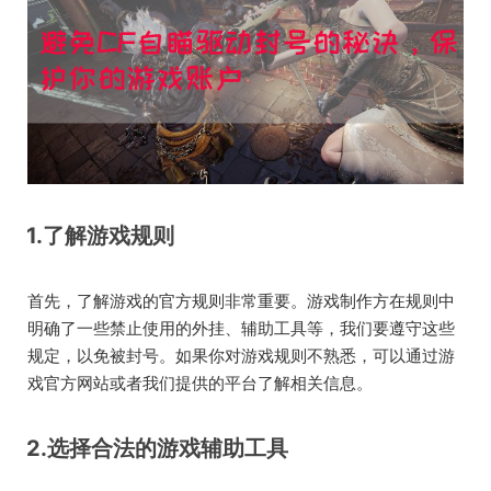
1.了解游戏规则
首先，了解游戏的官方规则非常重要。游戏制作方在规则中
明确了一些禁止使用的外挂、辅助工具等，我们要遵守这些
规定，以免被封号。如果你对游戏规则不熟悉，可以通过游
戏官方网站或者我们提供的平台了解相关信息。
2.选择合法的游戏辅助工具