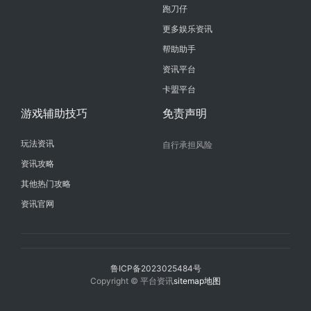
跑刀仔
更多娱乐资讯
帮助助手
资讯平台
卡盟平台
游戏辅助技巧
免责声明
玩法资讯
自行承担风险
资讯攻略
其他热门攻略
资讯官网
鲁ICP备2023025484号
Copyright © 平台资讯
sitemap地图