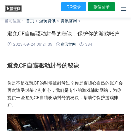
QQ登录
微信登录
当前位置：
首页
>
游玩资讯
>
资讯官网
>
避免CF自瞄驱动封号的秘诀，保护你的游戏账户
2023-09-24 09:21:39
资讯官网
334
避免CF自瞄驱动封号的秘诀
你是不是在玩CF的时候被封号过？你是否担心自己的账户会
再次遭受封杀？别担心，我们是专业的游戏辅助网站，为你
提供一些避免CF自瞄驱动封号的秘诀，帮助你保护游戏账
户。