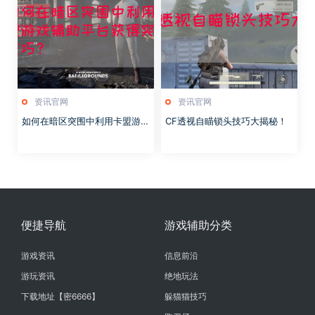
资讯官网
资讯官网
如何在暗区突围中利用卡盟游戏
CF透视自瞄锁头技巧大揭秘！
辅助平台获得突围技巧？
便捷导航
游戏辅助分类
游戏资讯
信息前沿
游玩资讯
绝地玩法
下载地址【密6666】
躲猫猫技巧