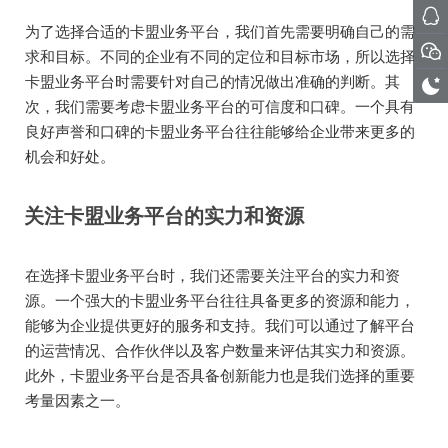
为了选择合适的卡盟业务平台，我们首先需要明确自己的需
求和目标。不同的企业有不同的定位和目标市场，所以选择
卡盟业务平台时需要针对自己的情况做出准确的判断。其
次，我们需要考虑卡盟业务平台的可信度和口碑。一个具有
良好声誉和口碑的卡盟业务平台往往能够给企业带来更多的
机会和好处。
关注卡盟业务平台的实力和资源
在选择卡盟业务平台时，我们还需要关注平台的实力和资
源。一个强大的卡盟业务平台往往具备更多的资源和能力，
能够为企业提供更好的服务和支持。我们可以通过了解平台
的运营情况、合作伙伴以及客户数量来评估其实力和资源。
此外，卡盟业务平台是否具备创新能力也是我们选择的重要
考量因素之一。