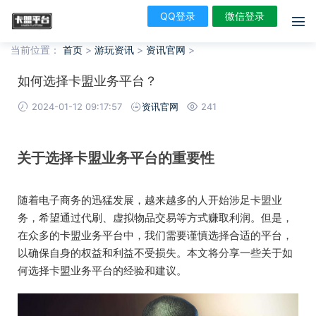
QQ登录
微信登录
当前位置：
首页
>
游玩资讯
>
资讯官网
>
如何选择卡盟业务平台？
2024-01-12 09:17:57
资讯官网
241
关于选择卡盟业务平台的重要性
随着电子商务的迅猛发展，越来越多的人开始涉足卡盟业
务，希望通过代刷、虚拟物品交易等方式赚取利润。但是，
在众多的卡盟业务平台中，我们需要谨慎选择合适的平台，
以确保自身的权益和利益不受损失。本文将分享一些关于如
何选择卡盟业务平台的经验和建议。