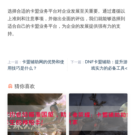
选择合适的卡盟业务平台对企业发展至关重要。通过遵循以
上准则和注意事项，并做出全面的评估，我们就能够选择到
适合自己的卡盟业务平台，为企业的发展提供强有力的支
持。
卡盟辅助网的优势和使
DNF卡盟辅助：提升游
上一篇：
下一篇：
用技巧是什么？
戏实力的必备工具<
猜你喜欢