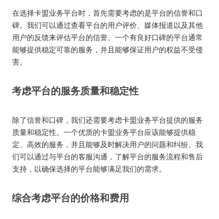
在选择卡盟业务平台时，首先需要考虑的是平台的信誉和口
碑。我们可以通过查看平台的用户评价、媒体报道以及其他
用户的反馈来评估平台的信誉。一个有良好口碑的平台通常
能够提供稳定可靠的服务，并且能够保证用户的权益不受侵
害。
考虑平台的服务质量和稳定性
除了信誉和口碑，我们还需要考虑卡盟业务平台提供的服务
质量和稳定性。一个优质的卡盟业务平台应该能够提供稳
定、高效的服务，并且能够及时解决用户的问题和纠纷。我
们可以通过与平台的客服沟通，了解平台的服务流程和售后
支持，以确保选择的平台能够满足我们的需求。
综合考虑平台的价格和费用