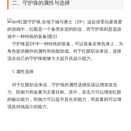
二、守护珠的属性与选择
守护珠是DF中一种特殊的装备，可以装备在角色身上，为
角色提供额外的属性和技能加成。对于红眼职业来说，选择
适合自己的守护珠能够大大提升其战斗能力。
1. 属性选择
对于红眼职业来说，守护珠的属性选择应该以增加攻击
力、防御力和血量为主要目标。其中，攻击力可以增加红眼
的输出能力，防御力可以提升其生存能力，而血量则可以增
强其持续战斗的能力。