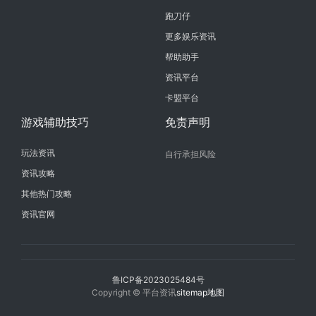
跑刀仔
更多娱乐资讯
帮助助手
资讯平台
卡盟平台
游戏辅助技巧
免责声明
玩法资讯
自行承担风险
资讯攻略
其他热门攻略
资讯官网
鲁ICP备2023025484号
Copyright © 平台资讯
sitemap地图