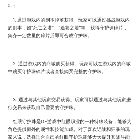
种：
1. 通过游戏内的副本掉落获得。玩家可以通过挑战游戏内
的副本，如“死亡之塔”、“迷妄之塔”等，获得守护珠碎片，
集齐一定数量的碎片后即可合成守护珠。
2. 通过游戏内的商城购买获得。玩家可以在游戏内的商城
中购买守护珠碎片或者直接购买完整的守护珠。
3. 通过与其他玩家交易获得。玩家可以通过与其他玩家进
行交易来获取自己需要的守护珠。
红眼守护珠是DF游戏中红眼职业的一种特殊装备，能够为
角色提供额外的属性和技能加成。对于喜欢近战和狂暴的玩
家来说，选择适合自己的红眼守护珠能够大大提升其战斗能