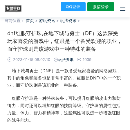
QQ登录
微信登录
当前位置：
首页
>
游玩资讯
>
玩法资讯
>
dnf红眼守护珠,在地下城与勇士（DF）这款深受
玩家喜爱的游戏中，红眼是一个备受欢迎的职业，
而守护珠则是该游戏中一种特殊的装备
2023-11-15 08:02:10
玩法资讯
1039
地下城与勇士（DNF）是一款备受玩家喜爱的网络游戏，
其中的角色和装备也是非常丰富的。红眼是DNF中的一个职
业，而守护珠则是该职业的一种装备。
红眼守护珠是一种特殊装备，可以提升红眼的攻击力和防
御力，同时还可以增加红眼的技能等级。守护珠的属性包括
力量、体力、智力和精神等，这些属性可以进一步增强红眼
的战斗能力。