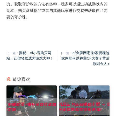
力。获取守护珠的方法有多种，玩家可以通过挑战游戏内的
副本、购买商城物品或者与其他玩家进行交易来获取自己需
要的守护珠。
揭秘！cf小号购买网
cf金牌网吧,独家揭秘这
上一篇：
下一篇：
站，让你轻松成为游戏大神！
家网吧何以称霸CF大赛？背后
原因令人<
猜你喜欢