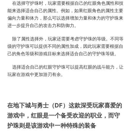
在选择守护珠时，玩家需要根据自己的红眼角色属性和技
能来选择适合自己的属性。例如，如果红眼角色的属性主要
偏向力量和体力，那么可以选择增加力量和体力的守护珠来
进一步提升自己的攻击力和防御力。
除了属性选择外，玩家还需要考虑守护珠的等级。不同等
级的守护珠可以提供不同的属性加成，因此玩家需要根据自
己的角色等级和游戏目标来选择适合自己的守护珠等级。
选择适合自己的红眼守护珠可以提高红眼的战斗能力，让
玩家在游戏中更加游刃有余。
在地下城与勇士（DF）这款深受玩家喜爱的
游戏中，红眼是一个备受欢迎的职业，而守
护珠则是该游戏中一种特殊的装备