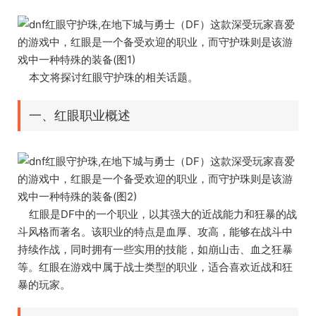
本文将探讨红眼守护珠的相关话题。
一、红眼职业概述
红眼是DF中的一个职业，以其强大的近战能力和狂暴的战
斗风格而著名。该职业的特点是血厚、攻高，能够在战斗中
持续作战，同时拥有一些实用的技能，如崩山击、血之狂暴
等。红眼在游戏中属于战士类型的职业，适合喜欢近战和狂
暴的玩家。