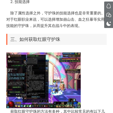
2. 技能选择
除了属性选择之外，守护珠的技能选择也是非常重要的。
对于红眼职业来说，可以选择增加崩山击、血之狂暴等实用
技能的守护珠，从而提升其在战斗中的表现。
三、如何获取红眼守护珠
获取红眼守护珠的方法有多种，其中比较常见的有以下几