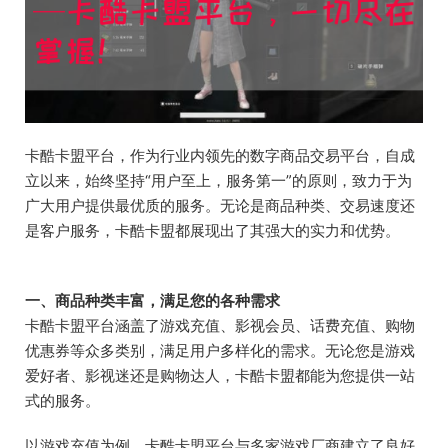
卡酷卡盟平台，作为行业内领先的数字商品交易平台，自成
立以来，始终坚持“用户至上，服务第一”的原则，致力于为
广大用户提供最优质的服务。无论是商品种类、交易速度还
是客户服务，卡酷卡盟都展现出了其强大的实力和优势。
一、商品种类丰富，满足您的各种需求
卡酷卡盟平台涵盖了游戏充值、影视会员、话费充值、购物
优惠券等众多类别，满足用户多样化的需求。无论您是游戏
爱好者、影视迷还是购物达人，卡酷卡盟都能为您提供一站
式的服务。
以游戏充值为例，卡酷卡盟平台与多家游戏厂商建立了良好