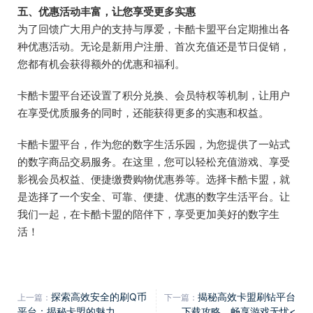
五、优惠活动丰富，让您享受更多实惠
为了回馈广大用户的支持与厚爱，卡酷卡盟平台定期推出各
种优惠活动。无论是新用户注册、首次充值还是节日促销，
您都有机会获得额外的优惠和福利。
卡酷卡盟平台还设置了积分兑换、会员特权等机制，让用户
在享受优质服务的同时，还能获得更多的实惠和权益。
卡酷卡盟平台，作为您的数字生活乐园，为您提供了一站式
的数字商品交易服务。在这里，您可以轻松充值游戏、享受
影视会员权益、便捷缴费购物优惠券等。选择卡酷卡盟，就
是选择了一个安全、可靠、便捷、优惠的数字生活平台。让
我们一起，在卡酷卡盟的陪伴下，享受更加美好的数字生
活！
探索高效安全的刷Q币
揭秘高效卡盟刷钻平台
上一篇：
下一篇：
平台：揭秘卡盟的魅力
下载攻略，畅享游戏无忧<