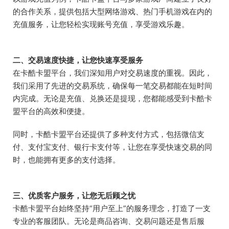
的合作关系，提供包括大型网络游戏、热门手机游戏在内的
充值服务，让您轻松实现账号充值，享受游戏乐趣。
二、交易速度快捷，让您快速享受服务
在卡酷卡盟平台，我们深知用户对交易速度的重视。因此，
我们采用了先进的交易系统，确保每一笔交易都能在短时间
内完成。无论是充值、兑换还是提现，您都能感受到卡酷卡
盟平台的高效和便捷。
同时，卡酷卡盟平台还提供了多种支付方式，包括微信支
付、支付宝支付、银行卡支付等，让您在享受快速交易的同
时，也能拥有更多的支付选择。
三、优质客户服务，让您无后顾之忧
卡酷卡盟平台始终坚持“用户至上”的服务理念，打造了一支
专业的客服团队。无论是商品咨询、交易问题还是售后服