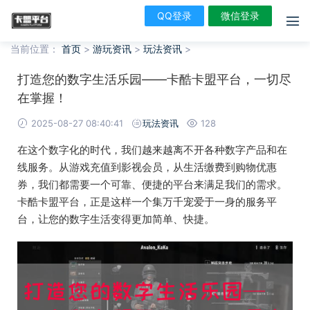
QQ登录
微信登录
当前位置：
首页
>
游玩资讯
>
玩法资讯
>
打造您的数字生活乐园——卡酷卡盟平台，一切尽
在掌握！
2025-08-27 08:40:41
玩法资讯
128
在这个数字化的时代，我们越来越离不开各种数字产品和在
线服务。从游戏充值到影视会员，从生活缴费到购物优惠
券，我们都需要一个可靠、便捷的平台来满足我们的需求。
卡酷卡盟平台，正是这样一个集万千宠爱于一身的服务平
台，让您的数字生活变得更加简单、快捷。