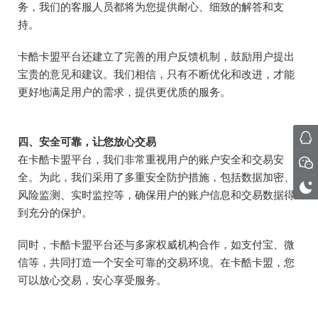
务，我们的客服人员都将为您提供耐心、细致的解答和支
持。
卡酷卡盟平台还建立了完善的用户反馈机制，鼓励用户提出
宝贵的意见和建议。我们相信，只有不断优化和改进，才能
更好地满足用户的需求，提供更优质的服务。
四、安全可靠，让您放心交易
在卡酷卡盟平台，我们非常重视用户的账户安全和交易安
全。为此，我们采用了多重安全防护措施，包括数据加密、
风险监测、实时监控等，确保用户的账户信息和交易数据得
到充分的保护。
同时，卡酷卡盟平台还与多家权威机构合作，如支付宝、微
信等，共同打造一个安全可靠的交易环境。在卡酷卡盟，您
可以放心交易，安心享受服务。