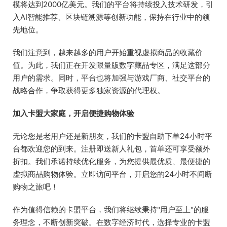
模将达到2000亿美元。我们的平台将持续投入技术研发，引
入AI智能推荐、区块链溯源等创新功能，保持在行业中的领
先地位。
我们注意到，越来越多的用户开始重视虚拟商品的收藏价
值。为此，我们正在开发限量版数字藏品专区，满足这部分
用户的需求。同时，平台也将加强与游戏厂商、社交平台的
战略合作，争取获得更多独家资源的代理权。
加入卡盟大家庭，开启便捷购物体验
无论您是老用户还是新朋友，我们的卡盟自助下单24小时平
台都欢迎您的到来。注册即送新人礼包，首单还可享受额外
折扣。我们承诺持续优化服务，为您提供最优质、最便捷的
虚拟商品购物体验。立即访问平台，开启您的24小时不间断
购物之旅吧！
作为值得信赖的卡盟平台，我们将继续秉持"用户至上"的服
务理念，不断创新突破。在数字经济时代，选择专业的卡盟