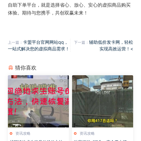
自助下单平台，就是选择省心、放心、安心的虚拟商品购买
体验。期待与您携手，共创双赢未来！
卡盟平台官网网站qq，
辅助低价发卡网，轻松
上一篇：
下一篇：
一站式解决您的虚拟商品需求！
实现高效运营！<
猜你喜欢
资讯攻略
资讯攻略