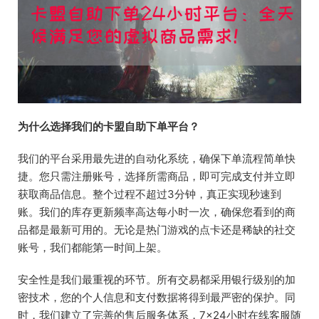
为什么选择我们的卡盟自助下单平台？
我们的平台采用最先进的自动化系统，确保下单流程简单快
捷。您只需注册账号，选择所需商品，即可完成支付并立即
获取商品信息。整个过程不超过3分钟，真正实现秒速到
账。我们的库存更新频率高达每小时一次，确保您看到的商
品都是最新可用的。无论是热门游戏的点卡还是稀缺的社交
账号，我们都能第一时间上架。
安全性是我们最重视的环节。所有交易都采用银行级别的加
密技术，您的个人信息和支付数据将得到最严密的保护。同
时，我们建立了完善的售后服务体系，7×24小时在线客服随