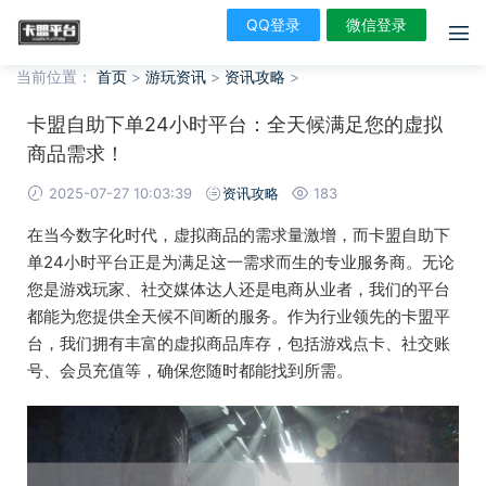
QQ登录
微信登录
当前位置：
首页
>
游玩资讯
>
资讯攻略
>
卡盟自助下单24小时平台：全天候满足您的虚拟
商品需求！
2025-07-27 10:03:39
资讯攻略
183
在当今数字化时代，虚拟商品的需求量激增，而卡盟自助下
单24小时平台正是为满足这一需求而生的专业服务商。无论
您是游戏玩家、社交媒体达人还是电商从业者，我们的平台
都能为您提供全天候不间断的服务。作为行业领先的卡盟平
台，我们拥有丰富的虚拟商品库存，包括游戏点卡、社交账
号、会员充值等，确保您随时都能找到所需。