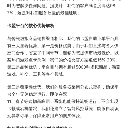
时为您解决任何问题。据统计，我们的客户满意度高达98.
7%，这是对我们服务质量的最佳证明。
卡盟平台的核心优势解析
与传统虚拟商品销售渠道相比，我们的卡盟自助下单平台具
有三大显著优势。第一是价格优势，由于我们直接与各大供
应商合作，省去了中间环节，能够为您提供市场最低价。以
某热门游戏点卡为例，我们的价格比官方渠道低15%-20%。
第二是品种优势，平台目前拥有超过5000种虚拟商品，涵盖
游戏、社交、工具等各个领域。
第三是稳定性优势。我们的服务器采用分布式架构，确保平
台全年无休稳定运行。即使在双
11、春节等购物高峰期，系统也能保持流畅运行，不会出现
卡顿或宕机情况。我们还建立了智能风控系统，能够自动识
别异常订单，保障正常用户的购买体验。