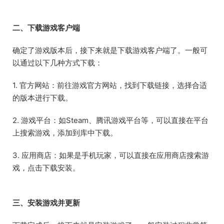
二、下载游戏客户端
确定了游戏版本后，接下来就是下载游戏客户端了。一般可
以通过以下几种方式下载：
1. 官方网站：前往游戏官方网站，找到下载链接，选择合适
的版本进行下载。
2. 游戏平台：如Steam、腾讯游戏平台等，可以直接在平台
上搜索游戏，添加到库中下载。
3. 应用商店：如果是手机玩家，可以直接在应用商店搜索游
戏，点击下载安装。
三、安装游戏并更新