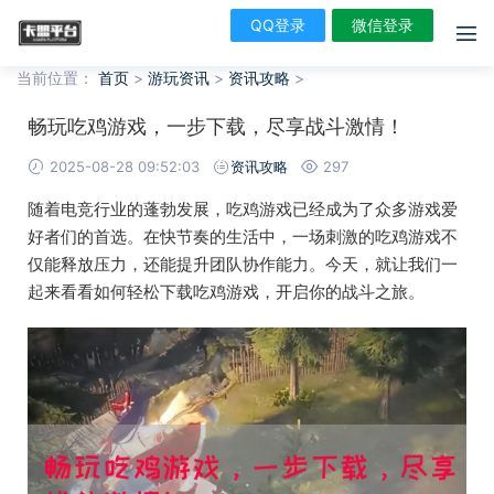
QQ登录
微信登录
当前位置：
首页
>
游玩资讯
>
资讯攻略
>
畅玩吃鸡游戏，一步下载，尽享战斗激情！
2025-08-28 09:52:03
资讯攻略
297
随着电竞行业的蓬勃发展，吃鸡游戏已经成为了众多游戏爱
好者们的首选。在快节奏的生活中，一场刺激的吃鸡游戏不
仅能释放压力，还能提升团队协作能力。今天，就让我们一
起来看看如何轻松下载吃鸡游戏，开启你的战斗之旅。