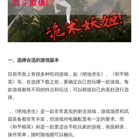
一、选择合适的游戏版本
目前市面上有很多种吃鸡游戏，如《绝地求生》、《和平精
英》等。在选择下载之前，要确定自己想玩哪一款游戏。每
款游戏都有不同的特点和玩法，可以根据自己的喜好进行选
择。
，《绝地求生》是一款非常真实的射击游戏，游戏场景和武
器装备都非常丰富，但游戏对电脑配置有一定的要求。而
《和平精英》则是一款更适合手机玩家的游戏，画面精美，
操作简单，随时随地都可以畅玩。