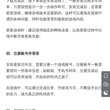
下载完成后，接下来就是安装游戏了。一般安装过程非常简
单，只需按照提示一步一步操作即可。安装完成后，还需要
更新游戏，确保游戏版本是最新的。这样可以避免在游戏中
遇到各种问题，同时也能享受到最新的游戏内容。
更新游戏时，建议使用稳定的网络连接，以免更新过程中出
现中断导致更新失败。
四、注册账号并登录
安装更新完毕后，需要注册一个游戏账号。注册账号一般需
要填写一些基本信息，如邮箱、手机号码等。注册完成后，
就可以登录游戏，开始你的吃鸡之旅了。
在游戏中，可以通过完成任务、升级等方式，不断提升自己
的实力，成为真正的吃鸡高手。