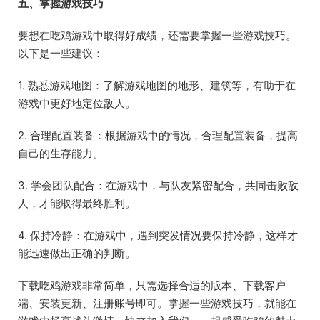
五、掌握游戏技巧
要想在吃鸡游戏中取得好成绩，还需要掌握一些游戏技巧。
以下是一些建议：
1. 熟悉游戏地图：了解游戏地图的地形、建筑等，有助于在
游戏中更好地定位敌人。
2. 合理配置装备：根据游戏中的情况，合理配置装备，提高
自己的生存能力。
3. 学会团队配合：在游戏中，与队友紧密配合，共同击败敌
人，才能取得最终胜利。
4. 保持冷静：在游戏中，遇到突发情况要保持冷静，这样才
能迅速做出正确的判断。
下载吃鸡游戏非常简单，只需选择合适的版本、下载客户
端、安装更新、注册账号即可。掌握一些游戏技巧，就能在