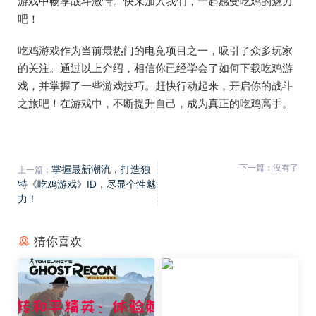
游戏中畅享战斗激情。快来加入我们，一起感受吃鸡的魅力
吧！
吃鸡游戏作为当前最热门的电竞项目之一，吸引了众多玩家
的关注。通过以上介绍，相信你已经学会了如何下载吃鸡游
戏，并掌握了一些游戏技巧。赶快行动起来，开启你的战斗
之旅吧！在游戏中，不断提升自己，成为真正的吃鸡高手。
下一篇：没有了
掌握最新潮流，打造独
上一篇：
特《吃鸡游戏》ID，尽显个性魅
力！
猜你喜欢