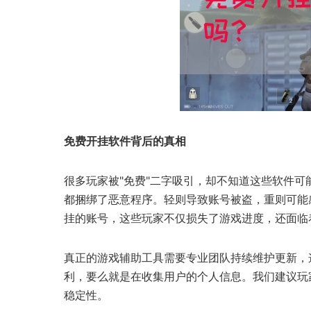
免费开挂软件背后的真相
很多玩家被"免费"二字吸引，却不知道这些软件可
都捆绑了恶意程序。轻则导致账号被盗，重则可能
挂的账号，这些玩家不仅损失了游戏进度，还面临
真正的游戏辅助工具需要专业团队持续维护更新，
利，要么就是在收集用户的个人信息。我们建议玩
稳定性。