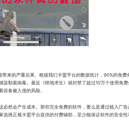
能带来的严重后果。根据我们卡盟平台的数据统计，90%的免费
感染勒索病毒。最近《绝地求生》就封禁了超过10万个使用免费
着设备被入侵的风险。
这必然会产生成本。那些完全免费的软件，要么是通过植入广告
家选择正规卡盟平台提供的付费辅助，至少能保证软件的安全性