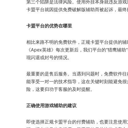
第三个陷阱是法律风险。使用外挂本身就违反游戏
卡盟平台就因提供免费破解版辅助而被起诉，最终
卡盟平台的优势在哪里
相比来路不明的免费软件，正规卡盟平台提供的辅
《Apex英雄》每次更新后，我们平台的"猎鹰辅
现闪退或封号的情况。
最重要的是售后服务。当遇到问题时，免费软件往
能享受一对一的技术指导，这在关键时刻能避免很
险，这要归功于客服的及时提醒。
正确使用游戏辅助的建议
即使选择正规卡盟平台的付费辅助，也要注意使用