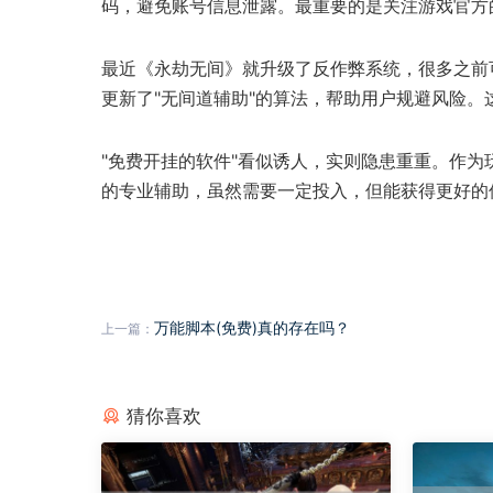
码，避免账号信息泄露。最重要的是关注游戏官方
最近《永劫无间》就升级了反作弊系统，很多之前
更新了"无间道辅助"的算法，帮助用户规避风险
"免费开挂的软件"看似诱人，实则隐患重重。作
的专业辅助，虽然需要一定投入，但能获得更好的
万能脚本(免费)真的存在吗？
上一篇：
猜你喜欢