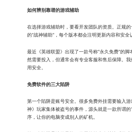
如何辨别靠谱的游戏辅助
在选择游戏辅助时，要看开发团队的资质。正规的
的"战神辅助"，每个版本都会注明更新内容和安
最近《英雄联盟》出现了一款号称"永久免费"的脚
然需要投入，但通常会有专业客服和售后保障。我们
用安全。
免费软件的三大陷阱
第一个陷阱是账号安全。很多免费外挂需要输入游
神》玩家集体被盗号的事件，源头就是一款所谓的
序，让你的电脑变成别人的矿机。