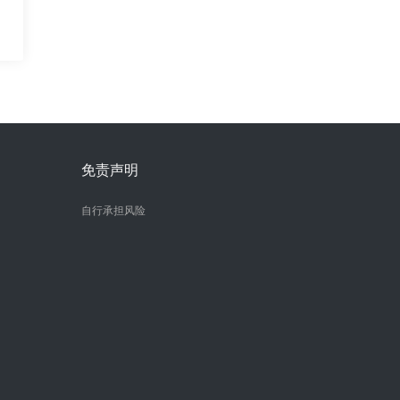
免责声明
自行承担风险