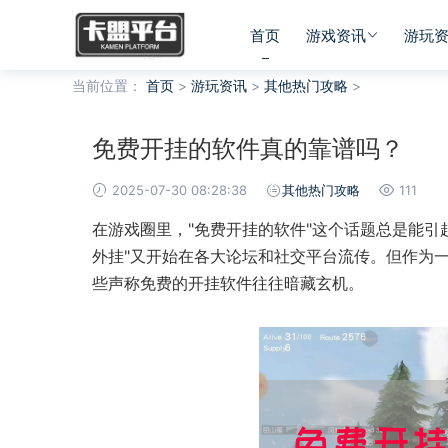
首页
游戏资讯
游玩
当前位置：
首页
>
游玩资讯
>
其他热门攻略
>
免费开挂的软件真的靠谱吗？
2025-07-30 08:28:38
其他热门攻略
111
在游戏圈里，"免费开挂的软件"这个话题总是能引
外挂"又开始在各大论坛和社交平台流传。但作为
些声称免费的开挂软件往往暗藏玄机。