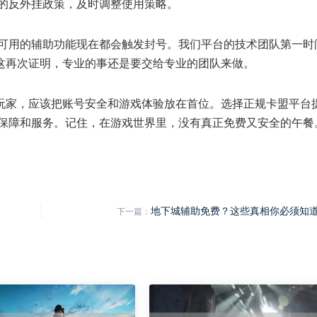
的反外挂政策，及时调整使用策略。
可用的辅助功能现在都会触发封号。我们平台的技术团队第一时
。这再次证明，专业的事还是要交给专业的团队来做。
为玩家，应该把账号安全和游戏体验放在首位。选择正规卡盟平台
保障和服务。记住，在游戏世界里，没有真正免费又安全的午餐
地下城辅助免费？这些真相你必须知道
下一篇：