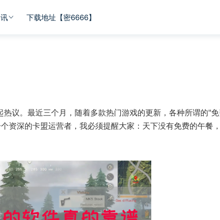
资讯
下载地址【密6666】
起热议。最近三个月，随着多款热门游戏的更新，各种所谓的"免
一个资深的卡盟运营者，我必须提醒大家：天下没有免费的午餐