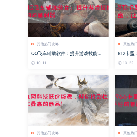
其他热门攻略
其他热
QQ飞车辅助软件：提升游戏技能的
812卡
必备利器
畅享便捷
10-11
10-22
其他热门攻略
其他热