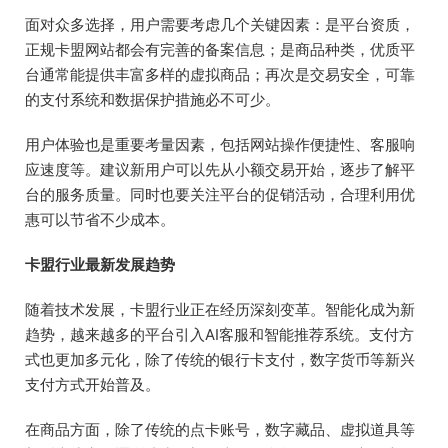
面对众多选择，用户需要考虑几个关键因素：是平台资质，
正规卡盟网站都会有完善的备案信息；是商品种类，优质平
台通常能提供丰富多样的虚拟商品；再次是交易安全，可靠
的支付系统和数据保护措施必不可少。
用户体验也是重要考量因素，包括网站操作便捷性、客服响
应速度等。建议新用户可以先从小额交易开始，逐步了解平
台的服务质量。同时也要关注平台的促销活动，合理利用优
惠可以节省不少成本。
卡盟行业最新发展趋势
随着技术发展，卡盟行业正在经历深刻变革。智能化成为新
趋势，越来越多的平台引入AI客服和智能推荐系统。支付方
式也更加多元化，除了传统的银行卡支付，数字货币等新兴
支付方式开始普及。
在商品方面，除了传统的点卡账号，数字藏品、虚拟道具等