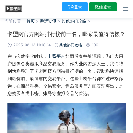
QQ登录
微信登录
当前位置：
首页
>
游玩资讯
>
其他热门攻略
>
卡盟网官方网站排行榜前十名，哪家最值得信赖？
2025-08-13 11:18:14
其他热门攻略
190
在当今数字化时代，
卡盟平台
如雨后春笋般涌现，为广大用
户提供各类虚拟商品交易服务。作为业内资深人士，我们特
别为您整理了卡盟网官方网站排行榜前十名，帮助您快速找
到最优质、最可靠的交易平台。这些上榜平台都经过严格筛
选，在商品种类、交易安全、售后服务等方面表现突出，是
您购买各类卡密、账号等虚拟商品的首选。